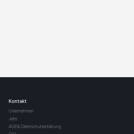
Kontakt
Unternehmen
Jobs
AGB & Datenschutzerklärung