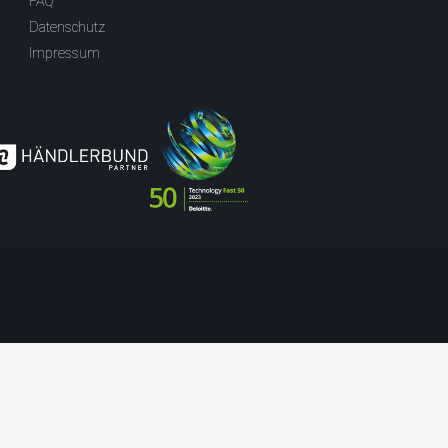
FAQ
Datenschutz
Impressum