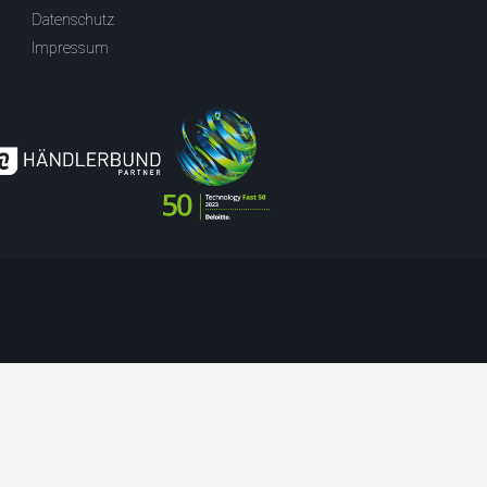
Datenschutz
Impressum