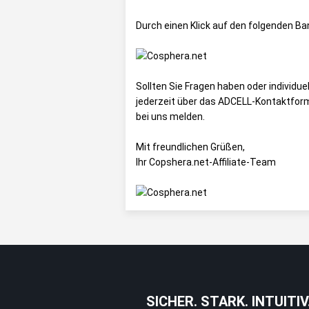
Durch einen Klick auf den folgenden B
Sollten Sie Fragen haben oder individu
jederzeit über das
ADCELL-Kontaktform
bei uns melden.
Mit freundlichen Grüßen,
Ihr Copshera.net-Affiliate-Team
SICHER. STARK. INTUITIV