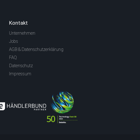
Kontakt
Unternehmen
Jobs
AGB & Datenschutzerklärung
FAQ
Datenschutz
Impressum