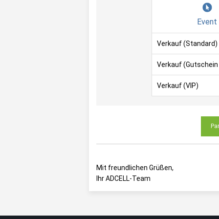
Event
Verkauf (Standard)
Verkauf (Gutschein
Verkauf (VIP)
Pa
Mit freundlichen Grüßen,
Ihr ADCELL-Team