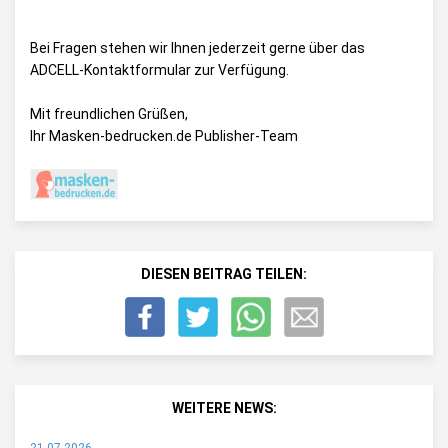
Bei Fragen stehen wir Ihnen jederzeit gerne über das
ADCELL-Kontaktformular
zur Verfügung.
Mit freundlichen Grüßen,
Ihr Masken-bedrucken.de Publisher-Team
DIESEN BEITRAG TEILEN:
WEITERE NEWS: