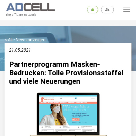
the affiliate network
< Alle News anzeigen
21.05.2021
Partnerprogramm Masken-
Bedrucken: Tolle Provisionsstaffel
und viele Neuerungen