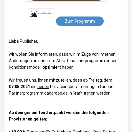
Zum Programm
Liebe Publisher,
wir wollen Sie informieren, dass wir im Zuge von internen
Änderungen an unserem Affiliatepartnerprogramm unser
Konditionsmodell
optimiert
haben.
Wir freuen uns, Ihnen mitzuteilen, dass ab Freitag, dem
07.05.2021
die
neuen
Provisionsbestimmungen für das
Partnerprogramm cadorabo.de in Kraft treten werden.
Ab dem genannten Zeitpunkt werden die folgenden
Provisionen gelten: