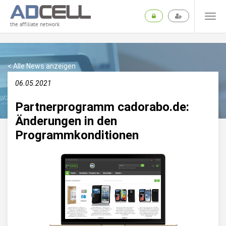
the affiliate network
< Alle News anzeigen
06.05.2021
Partnerprogramm cadorabo.de:
Änderungen in den
Programmkonditionen