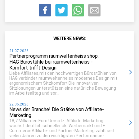
WEITERE NEWS:
21.07.2026
Partnerprogramm raumweltenheiss shop:
HAG Bürostühle bei raumweltenheiss -
Komfort trifft Design
Liebe Affiliates,mit den hochwertigen Bürostühlen von
HAG verbindet raumweltenheiss modernes Design mit
ergonomischem Sitzkomfort!Die innovativen
Sitzlösungen unterstützen eine natürliche Bewegung
im Arbeitsalltag und sor...
22.06.2026
News der Branche! Die Stärke von Affiliate-
Marketing.
18,7 Milliarden Euro Umsatz: Affiliate-Marketing
wächst deutlich schneller als Werbemarkt und E-
CommerceAffiliate- und Partner-Marketing zählt seit
vielen Jahren zu den wichtigsten Performance-