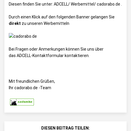
Diesen finden Sie unter:
ADCELL/ Werbemittel/ cadorabo.de
.
Durch einen Klick auf den folgenden Banner gelangen Sie
direkt
zu unseren Werbemitteln
Bei Fragen oder Anmerkungen können Sie uns über
das
ADCELL-Kontaktformular
kontaktieren.
Mit freundlichen Grüßen,
Ihr cadorabo.de -Team
DIESEN BEITRAG TEILEN: