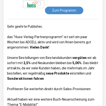
Zum Programm
Sehr geehrte Publisher,
das "Huss-Verlag-Partnerprogramm" ist seit ein paar
Wochen bei ADCELL aktiv und wird von Ihnen bereits gut
angenommen.
Vielen Dank!
Unsere Bestellungen von Bestandskunden
vergüten
wir ab
sofort mit
2,5%
und Neukunden bleiben bei
5,00%
. Das bleibt
attraktiv, da wir viele Kunden haben, die mehrmals im Jahr
bestellen, wir regelmäßig
neue Produkte
einstellen und
Sonderaktionen fahren
.
Profitieren Sie weiterhin direkt durch Sales-Provisionen.
Aktuell haben wir eine weitere Buch-Neuerscheinung zum
Thema "E-Mobilität":