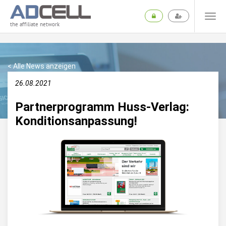
the affiliate network
< Alle News anzeigen
26.08.2021
Partnerprogramm Huss-Verlag:
Konditionsanpassung!