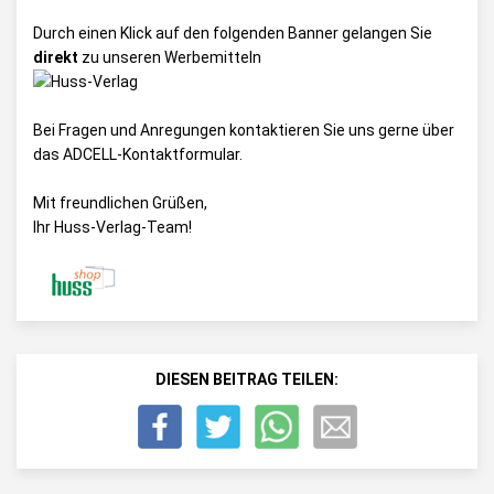
Durch einen Klick auf den folgenden Banner gelangen Sie
direkt
zu unseren Werbemitteln
Bei Fragen und Anregungen kontaktieren Sie uns gerne über
das
ADCELL-Kontaktformular
.
Mit freundlichen Grüßen,
Ihr Huss-Verlag-Team!
DIESEN BEITRAG TEILEN: