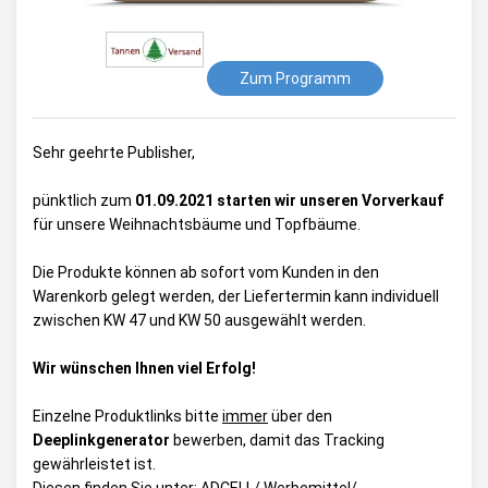
Zum Programm
Sehr geehrte Publisher,
pünktlich zum
01.09.2021 starten wir unseren Vorverkauf
für unsere Weihnachtsbäume und Topfbäume.
Die Produkte können ab sofort vom Kunden in den
Warenkorb gelegt werden, der Liefertermin kann individuell
zwischen KW 47 und KW 50 ausgewählt werden.
Wir wünschen Ihnen viel Erfolg!
Einzelne Produktlinks bitte
immer
über den
Deeplinkgenerator
bewerben, damit das Tracking
gewährleistet ist.