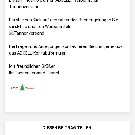
Diesen finden Sie unter:
ADCELL/ Werbemittel/
Tannenversand
.
Durch einen Klick auf den folgenden Banner gelangen Sie
direkt
zu unseren Werbemitteln
Bei Fragen und Anregungen kontaktieren Sie uns gerne über
das
ADCELL-Kontaktformular
.
Mit freundlichen Grüßen,
Ihr Tannenversand-Team!
DIESEN BEITRAG TEILEN: