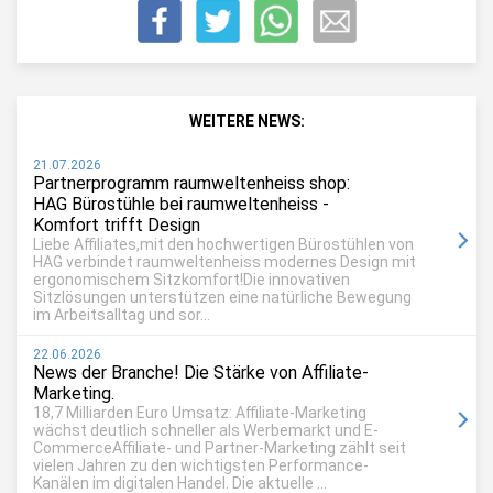
WEITERE NEWS:
21.07.2026
Partnerprogramm raumweltenheiss shop:
HAG Bürostühle bei raumweltenheiss -
Komfort trifft Design
Liebe Affiliates,mit den hochwertigen Bürostühlen von
HAG verbindet raumweltenheiss modernes Design mit
ergonomischem Sitzkomfort!Die innovativen
Sitzlösungen unterstützen eine natürliche Bewegung
im Arbeitsalltag und sor...
22.06.2026
News der Branche! Die Stärke von Affiliate-
Marketing.
18,7 Milliarden Euro Umsatz: Affiliate-Marketing
wächst deutlich schneller als Werbemarkt und E-
CommerceAffiliate- und Partner-Marketing zählt seit
vielen Jahren zu den wichtigsten Performance-
Kanälen im digitalen Handel. Die aktuelle ...