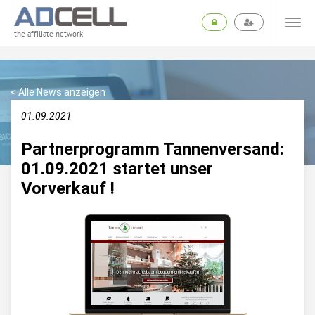
the affiliate network
< Alle News anzeigen
01.09.2021
Partnerprogramm Tannenversand:
01.09.2021 startet unser
Vorverkauf !