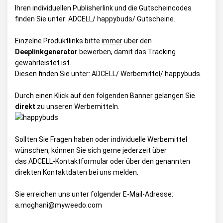
Ihren individuellen Publisherlink und die Gutscheincodes
finden Sie unter:
ADCELL/ happybuds/ Gutscheine
.
Einzelne Produktlinks bitte
immer
über den
Deeplinkgenerator
bewerben, damit das Tracking
gewährleistet ist.
Diesen finden Sie unter:
ADCELL/ Werbemittel/ happybuds
.
Durch einen Klick auf den folgenden Banner gelangen Sie
direkt
zu unseren Werbemitteln.
Sollten Sie Fragen haben oder individuelle Werbemittel
wünschen, können Sie sich gerne jederzeit über
das
ADCELL-Kontaktformular
oder über den genannten
direkten Kontaktdaten bei uns melden.
Sie erreichen uns unter folgender E-Mail-Adresse:
a.moghani@myweedo.com