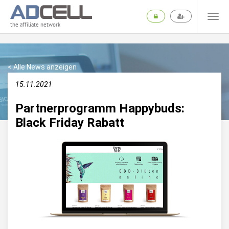
the affiliate network
< Alle News anzeigen
15.11.2021
Partnerprogramm Happybuds:
Black Friday Rabatt