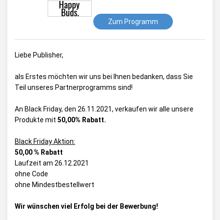
Zum Programm
Liebe Publisher,
als Erstes möchten wir uns bei Ihnen bedanken, dass Sie
Teil unseres Partnerprogramms sind!
An Black Friday, den 26.11.2021, verkaufen wir alle unsere
Produkte mit
50,00% Rabatt.
Black Friday Aktion:
50,00 % Rabatt
Laufzeit am 26.12.2021
ohne Code
ohne Mindestbestellwert
Wir wünschen viel Erfolg bei der Bewerbung!