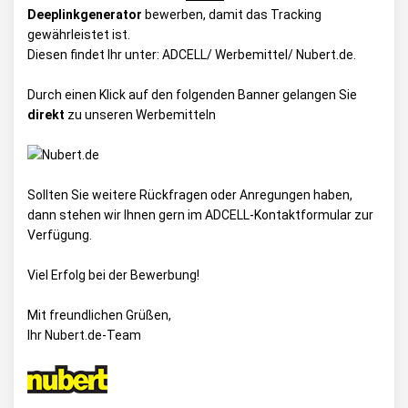
Deeplinkgenerator
bewerben, damit das Tracking
gewährleistet ist.
Diesen findet Ihr unter:
ADCELL/ Werbemittel/ Nubert.de
.
Durch einen Klick auf den folgenden Banner gelangen Sie
direkt
zu unseren Werbemitteln
Sollten Sie weitere Rückfragen oder Anregungen haben,
dann stehen wir Ihnen gern im
ADCELL-Kontaktformular
zur
Verfügung.
Viel Erfolg bei der Bewerbung!
Mit freundlichen Grüßen,
Ihr Nubert.de-Team