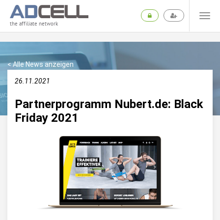
the affiliate network
< Alle News anzeigen
26.11.2021
Partnerprogramm Nubert.de: Black
Friday 2021