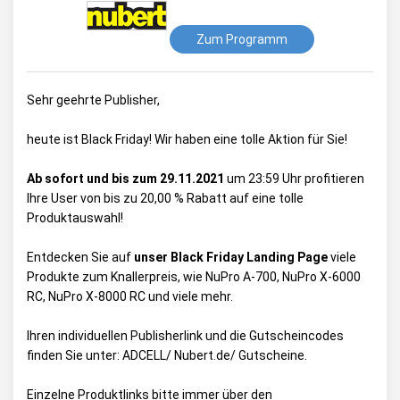
Zum Programm
Sehr geehrte Publisher,
heute ist Black Friday! Wir haben eine tolle Aktion für Sie!
Ab sofort und bis zum 29.11.2021
um 23:59 Uhr profitieren
Ihre User von bis zu 20,00 % Rabatt auf eine tolle
Produktauswahl!
Entdecken Sie auf
unser Black Friday Landing Page
viele
Produkte zum Knallerpreis, wie NuPro A-700, NuPro X-6000
RC, NuPro X-8000 RC und viele mehr.
Ihren individuellen Publisherlink und die Gutscheincodes
finden Sie unter:
ADCELL/ Nubert.de/ Gutscheine
.
Einzelne Produktlinks bitte
immer
über den