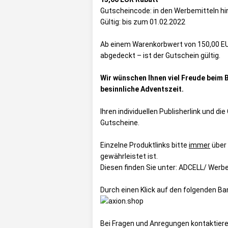
Gutscheincode: in den Werbemitteln hi
Gültig: bis zum 01.02.2022
Ab einem Warenkorbwert von 150,00 EU
abgedeckt – ist der Gutschein gültig.
Wir wünschen Ihnen viel Freude beim 
besinnliche Adventszeit.
Ihren individuellen Publisherlink und d
Gutscheine
.
Einzelne Produktlinks bitte
immer
über
gewährleistet ist.
Diesen finden Sie unter:
ADCELL/ Werbe
Durch einen Klick auf den folgenden B
Bei Fragen und Anregungen kontaktiere