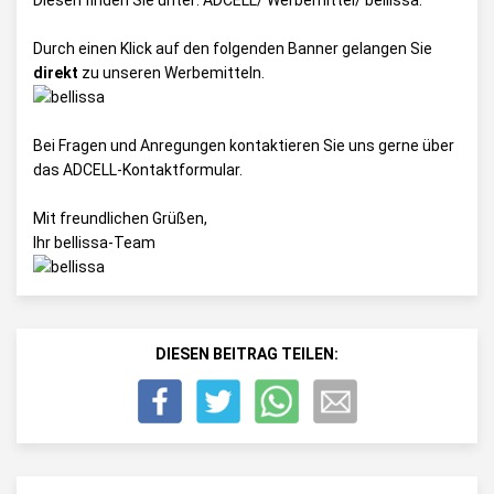
Diesen finden Sie unter:
ADCELL/ Werbemittel/ bellissa
.
Durch einen Klick auf den folgenden Banner gelangen Sie
direkt
zu unseren Werbemitteln.
Bei Fragen und Anregungen kontaktieren Sie uns gerne über
das
ADCELL-Kontaktformular
.
Mit freundlichen Grüßen,
Ihr bellissa-Team
DIESEN BEITRAG TEILEN: