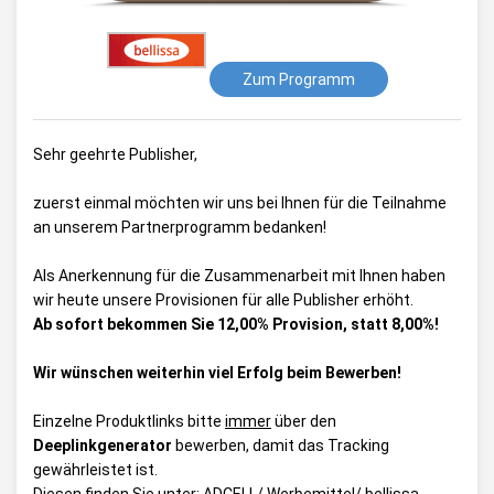
Zum Programm
Sehr geehrte Publisher,
zuerst einmal möchten wir uns bei Ihnen für die Teilnahme
an unserem Partnerprogramm bedanken!
Als Anerkennung für die Zusammenarbeit mit Ihnen haben
wir heute unsere Provisionen für alle Publisher erhöht.
Ab sofort bekommen Sie 12,00% Provision, statt 8,00%!
Wir wünschen weiterhin viel Erfolg beim Bewerben!
Einzelne Produktlinks bitte
immer
über den
Deeplinkgenerator
bewerben, damit das Tracking
gewährleistet ist.