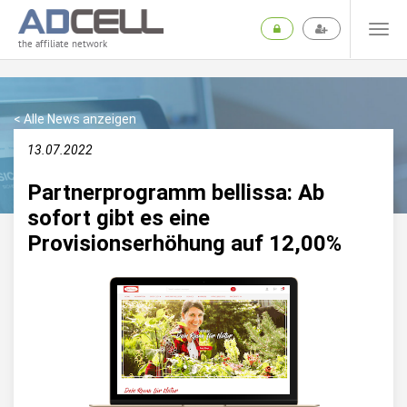
the affiliate network
< Alle News anzeigen
13.07.2022
Partnerprogramm bellissa: Ab
sofort gibt es eine
Provisionserhöhung auf 12,00%