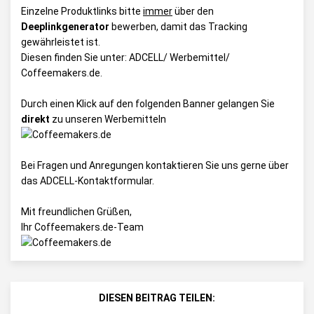
Einzelne Produktlinks bitte
immer
über den
Deeplinkgenerator
bewerben, damit das Tracking
gewährleistet ist.
Diesen finden Sie unter:
ADCELL/ Werbemittel/
Coffeemakers.de
.
Durch einen Klick auf den folgenden Banner gelangen Sie
direkt
zu unseren Werbemitteln
Bei Fragen und Anregungen kontaktieren Sie uns gerne über
das
ADCELL-Kontaktformular
.
Mit freundlichen Grüßen,
Ihr Coffeemakers.de-Team
DIESEN BEITRAG TEILEN: