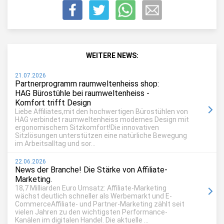
WEITERE NEWS:
21.07.2026
Partnerprogramm raumweltenheiss shop:
HAG Bürostühle bei raumweltenheiss -
Komfort trifft Design
Liebe Affiliates,mit den hochwertigen Bürostühlen von
HAG verbindet raumweltenheiss modernes Design mit
ergonomischem Sitzkomfort!Die innovativen
Sitzlösungen unterstützen eine natürliche Bewegung
im Arbeitsalltag und sor...
22.06.2026
News der Branche! Die Stärke von Affiliate-
Marketing.
18,7 Milliarden Euro Umsatz: Affiliate-Marketing
wächst deutlich schneller als Werbemarkt und E-
CommerceAffiliate- und Partner-Marketing zählt seit
vielen Jahren zu den wichtigsten Performance-
Kanälen im digitalen Handel. Die aktuelle ...