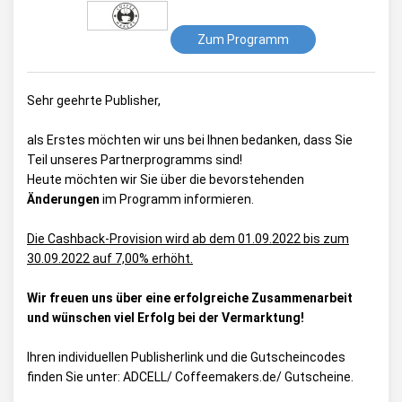
Zum Programm
Sehr geehrte Publisher,
als Erstes möchten wir uns bei Ihnen bedanken, dass Sie
Teil unseres Partnerprogramms sind!
Heute möchten wir Sie über die bevorstehenden
Änderungen
im Programm informieren.
Die Cashback-Provision wird ab dem 01.09.2022 bis zum
30.09.2022 auf 7,00% erhöht.
Wir freuen uns über eine erfolgreiche Zusammenarbeit
und wünschen viel Erfolg bei der Vermarktung!
Ihren individuellen Publisherlink und die Gutscheincodes
finden Sie unter:
ADCELL/ Coffeemakers.de/ Gutscheine
.