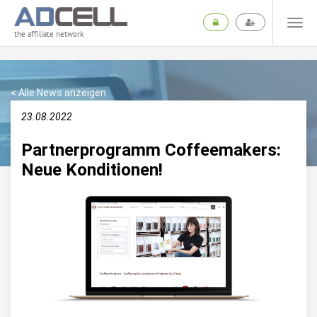
the affiliate network
< Alle News anzeigen
23.08.2022
Partnerprogramm Coffeemakers:
Neue Konditionen!