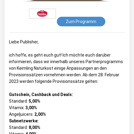
Zum Programm
Liebe Publisher,
ich hoffe, es geht euch gut! Ich möchte euch darüber
informieren, dass wir innerhalb unseres Partnerprogramms
von Keimling Naturkost einige Anpassungen an den
Provisionssätzen vornehmen werden. Ab dem 28. Februar
2023 werden folgende Provisionssätze gelten:
Gutschein, Cashback und Deals:
Standard:
5,00%
Vitamix:
3,00%
Angeljuicers:
2,00%
Subnetzwerke:
Standard:
8,00%