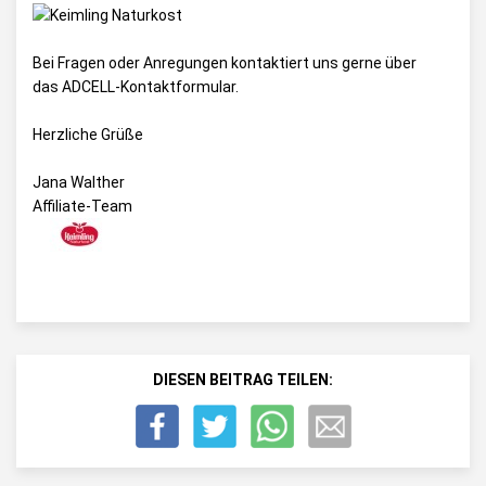
Bei Fragen oder Anregungen kontaktiert uns gerne über
das
ADCELL-Kontaktformular
.
Herzliche Grüße
Jana Walther
Affiliate-Team
DIESEN BEITRAG TEILEN: