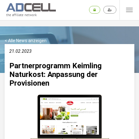
the affiliate network
< Alle News anzeigen
21.02.2023
Partnerprogramm Keimling
Naturkost: Anpassung der
Provisionen