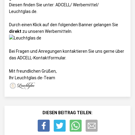
Diesen finden Sie unter:
ADCELL/ Werbemittel/
Leuchtglas.de
.
Durch einen Klick auf den folgenden Banner gelangen Sie
direkt
zu unseren Werbemitteln.
Bei Fragen und Anregungen kontaktieren Sie uns gerne über
das
ADCELL-Kontaktformular
.
Mit freundlichen Grüßen,
Ihr Leuchtglas.de-Team
DIESEN BEITRAG TEILEN: