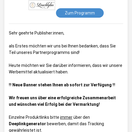
Zum Programm
Sehr geehrte Publisher:innen,
als Erstes möchten wir uns bei Ihnen bedanken, dass Sie
Teil unseres Partnerprogramms sind!
Heute möchten wir Sie darüber informieren, dass wir unsere
Werbemittel aktualisiert haben.
!!!
Neue Banner stehen Ihnen ab sofort zur Verfügung
!!!
Wir freuen uns über eine erfolgreiche Zusammenarbeit
und wünschen viel Erfolg bei der Vermarktung!
Einzelne Produktlinks bitte
immer
über den
Deeplinkgenerator
bewerben, damit das Tracking
gewährleistet ist.