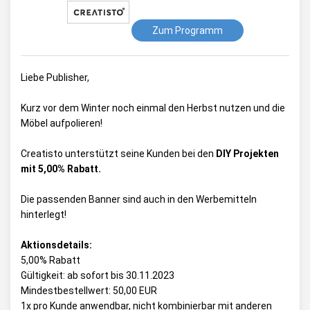
Zum Programm
Liebe Publisher,
Kurz vor dem Winter noch einmal den Herbst nutzen und die
Möbel aufpolieren!
Creatisto unterstützt seine Kunden bei den
DIY Projekten
mit 5,00% Rabatt.
Die passenden Banner sind auch in den Werbemitteln
hinterlegt!
Aktionsdetails:
5,00% Rabatt
Gültigkeit: ab sofort bis 30.11.2023
Mindestbestellwert: 50,00 EUR
1x pro Kunde anwendbar, nicht kombinierbar mit anderen