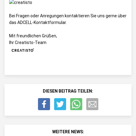
Bei Fragen oder Anregungen kontaktieren Sie uns gerne über
das
ADCELL-Kontaktformular
.
Mit freundlichen Grüßen,
Ihr Creatisto-Team
DIESEN BEITRAG TEILEN:
WEITERE NEWS: