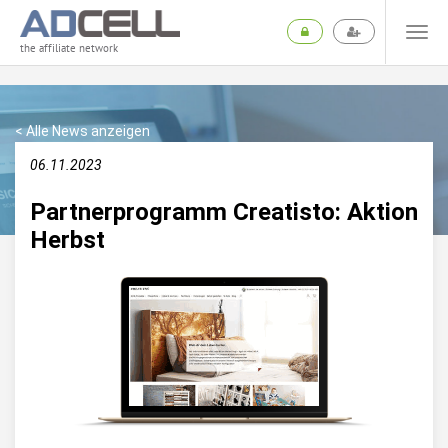
the affiliate network
< Alle News anzeigen
06.11.2023
Partnerprogramm Creatisto: Aktion
Herbst