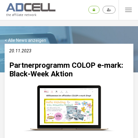
the affiliate network
< Alle News anzeigen
20.11.2023
Partnerprogramm COLOP e-mark:
Black-Week Aktion