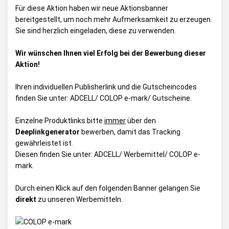
Für diese Aktion haben wir neue Aktionsbanner
bereitgestellt, um noch mehr Aufmerksamkeit zu erzeugen.
Sie sind herzlich eingeladen, diese zu verwenden.
Wir wünschen Ihnen viel Erfolg bei der Bewerbung dieser
Aktion!
Ihren individuellen Publisherlink und die Gutscheincodes
finden Sie unter:
ADCELL/ COLOP e-mark/ Gutscheine
.
Einzelne Produktlinks bitte
immer
über den
Deeplinkgenerator
bewerben, damit das Tracking
gewährleistet ist.
Diesen finden Sie unter:
ADCELL/ Werbemittel/ COLOP e-
mark
.
Durch einen Klick auf den folgenden Banner gelangen Sie
direkt
zu unseren Werbemitteln.