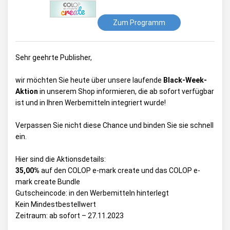
Zum Programm
Sehr geehrte Publisher,
wir möchten Sie heute über unsere laufende
Black-Week-
Aktion
in unserem Shop informieren, die ab sofort verfügbar
ist und in Ihren Werbemitteln integriert wurde!
Verpassen Sie nicht diese Chance und binden Sie sie schnell
ein.
Hier sind die Aktionsdetails:
35,00%
auf den COLOP e-mark create und das COLOP e-
mark create Bundle
Gutscheincode: in den Werbemitteln hinterlegt
Kein Mindestbestellwert
Zeitraum: ab sofort – 27.11.2023