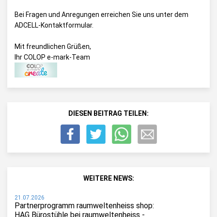
Bei Fragen und Anregungen erreichen Sie uns unter dem
ADCELL-Kontaktformular
.
Mit freundlichen Grüßen,
Ihr COLOP e-mark-Team
DIESEN BEITRAG TEILEN:
WEITERE NEWS:
21.07.2026
Partnerprogramm raumweltenheiss shop:
HAG Bürostühle bei raumweltenheiss -