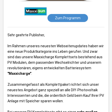
Zum Programm
Sehr geehrte Publisher,
Im Rahmen unseres neuesten Webseitenupdates haben wir
eine neue Produktkategorie ins Leben gerufen. Und zwar
sind das unsere Maxxicharge Komplettsets bestehend aus
PV Modulen, dem passenden Wechselrichter und unserem
revolutionären, eigens entwickelten Batteriesystem
"Maxxicharge"
.
Zusammengefasst als Komplettpaket richtet sich unser
neuestes Angebot ganz speziell an alle DIY-Photovoltaik
Interessenten und die, die ordentlich Geld beim Kauf Ihrer PV
Anlage mit Speicher sparen wollen.