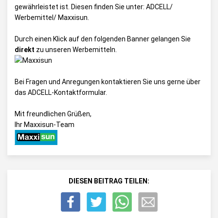
gewährleistet ist. Diesen finden Sie unter:
ADCELL/
Werbemittel/ Maxxisun
.
Durch einen Klick auf den folgenden Banner gelangen Sie
direkt
zu unseren Werbemitteln.
Bei Fragen und Anregungen kontaktieren Sie uns gerne über
das
ADCELL-Kontaktformular
.
Mit freundlichen Grüßen,
Ihr Maxxisun-Team
DIESEN BEITRAG TEILEN: