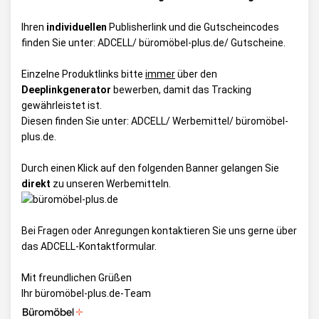
Ihren
individuellen
Publisherlink und die Gutscheincodes
finden Sie unter:
ADCELL/ büromöbel-plus.de/ Gutscheine
.
Einzelne Produktlinks bitte
immer
über den
Deeplinkgenerator
bewerben, damit das Tracking
gewährleistet ist.
Diesen finden Sie unter:
ADCELL/ Werbemittel/ büromöbel-
plus.de
.
Durch einen Klick auf den folgenden Banner gelangen Sie
direkt
zu unseren Werbemitteln.
Bei Fragen oder Anregungen kontaktieren Sie uns gerne über
das
ADCELL-Kontaktformular
.
Mit freundlichen Grüßen
Ihr büromöbel-plus.de-Team