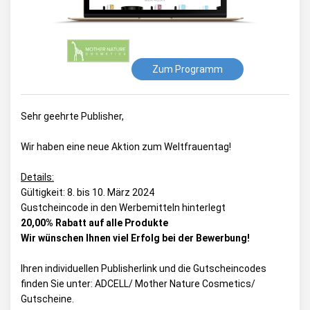
Zum Programm
Sehr geehrte Publisher,
Wir haben eine neue Aktion zum Weltfrauentag!
Details:
Gültigkeit: 8. bis 10. März 2024
Gustcheincode in den Werbemitteln hinterlegt
20,00% Rabatt auf alle Produkte
Wir wünschen Ihnen viel Erfolg bei der Bewerbung!
Ihren individuellen Publisherlink und die Gutscheincodes
finden Sie unter:
ADCELL/ Mother Nature Cosmetics/
Gutscheine
.