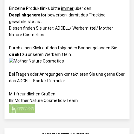
Einzelne Produktlinks bitte
immer
über den
Deeplinkgenerator
bewerben, damit das Tracking
gewährleistet ist.
Diesen finden Sie unter:
ADCELL/ Werbemittel/ Mother
Nature Cosmetics
.
Durch einen Klick auf den folgenden Banner gelangen Sie
direkt
zu unseren Werbemitteln.
Bei Fragen oder Anregungen kontaktieren Sie uns gerne über
das
ADCELL-Kontaktformular
.
Mit freundlichen Grüßen
Ihr Mother Nature Cosmetics-Team