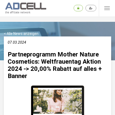
the affiliate network
< Alle News anzeigen
07.03.2024
Partneprogramm Mother Nature
Cosmetics: Weltfrauentag Aktion
2024 -> 20,00% Rabatt auf alles +
Banner