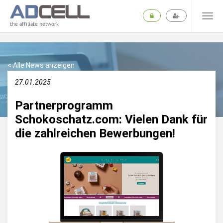
the affiliate network
< Alle News anzeigen
27.01.2025
Partnerprogramm
Schokoschatz.com: Vielen Dank für
die zahlreichen Bewerbungen!