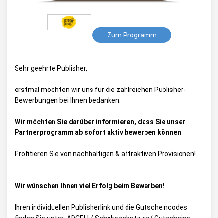
Zum Programm
Sehr geehrte Publisher,
erstmal möchten wir uns für die zahlreichen Publisher-
Bewerbungen bei Ihnen bedanken.
Wir möchten Sie darüber informieren, dass Sie unser
Partnerprogramm ab sofort aktiv bewerben können!
Profitieren Sie von nachhaltigen & attraktiven Provisionen!
Wir wünschen Ihnen viel Erfolg beim Bewerben!
Ihren individuellen Publisherlink und die Gutscheincodes