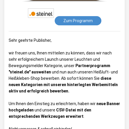
Zum Programm
Sehr geehrte Publisher,
wir freuen uns, Ihnen mitteilen zu können, dass wir nach
sehr erfolgreichem Launch unserer Leuchten und
Bewegungsmelder Kategorie, unser
Partnerprogramm
"steinel.de" ausweiten
und nun auch unseren Heißluft- und
Heißkleben-Shop bewerben. Ab sofort können Sie
diese
neuen Kategorien mit unseren hinterlegten Werbemitteln
aktiv und erfolgreich bewerben.
Um Ihnen den Einstieg zu erleichtern, haben wir
neue Banner
hochgeladen
und unsere
CSV-Datei mit den
entsprechenden Werkzeugen erweitert
.