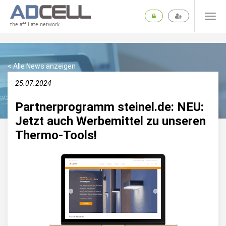
the affiliate network
< Alle News anzeigen
25.07.2024
Partnerprogramm steinel.de: NEU:
Jetzt auch Werbemittel zu unseren
Thermo-Tools!