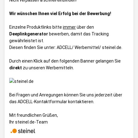
Nicht verpassen & schnell einbinden!
Wir wünschen Ihnen viel Erfolg bei der Bewerbung!
Einzelne Produktlinks bitte
immer
über den
Deeplinkgenerator
bewerben, damit das Tracking
gewährleistet ist.
Diesen finden Sie unter:
ADCELL/ Werbemittel/ steinel.de
.
Durch einen Klick auf den folgenden Banner gelangen Sie
direkt
zu unseren Werbemitteln.
Bei Fragen und Anregungen können Sie uns jederzeit über
das
ADCELL-Kontaktformular
kontaktieren.
Mit freundlichen Grüßen,
Ihr steinel.de-Team