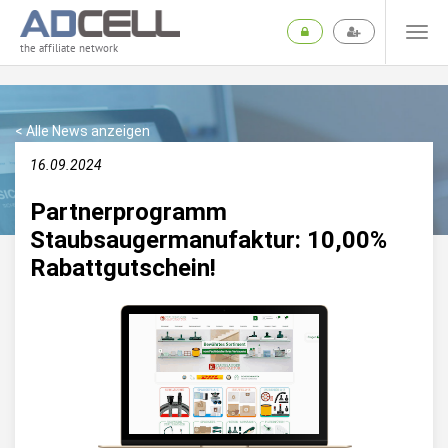
the affiliate network
< Alle News anzeigen
16.09.2024
Partnerprogramm
Staubsaugermanufaktur: 10,00%
Rabattgutschein!