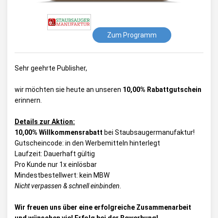
Zum Programm
Sehr geehrte Publisher,
wir möchten sie heute an unseren
10,00% Rabattgutschein
erinnern.
Details zur Aktion:
10,00% Willkommensrabatt
bei Staubsaugermanufaktur!
Gutscheincode: in den Werbemitteln hinterlegt
Laufzeit: Dauerhaft gültig
Pro Kunde nur 1x einlösbar
Mindestbestellwert: kein MBW
Nicht verpassen & schnell einbinden.
Wir freuen uns über eine erfolgreiche Zusammenarbeit