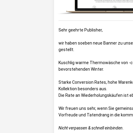
Sehr geehrte Publisher,
wir haben soeben neue Banner zu unser
gestellt.
Kuschlig warme Thermowäsche von -co
bevorstehenden Winter.
Starke Conversion Rates, hohe Warenk
Kollektion besonders aus.
Die Rate an Wiederholungskäufen ist e
Wir freuen uns sehr, wenn Sie gemeins
Vorfreude und Tatendrang in die kom
Nicht verpassen & schnell einbinden.