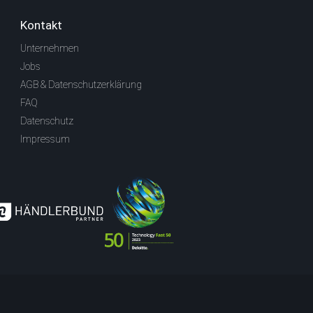
Kontakt
Unternehmen
Jobs
AGB & Datenschutzerklärung
FAQ
Datenschutz
Impressum