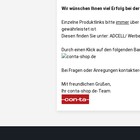
Wir wünschen Ihnen viel Erfolg bei de
Einzelne Produktlinks bitte
immer
über
gewährleistet ist.
Diesen finden Sie unter:
ADCELL/ Werbe
Durch einen Klick auf den folgenden B
Bei Fragen oder Anregungen kontaktier
Mit freundlichen Grüßen,
Ihr conta-shop.de-Team.