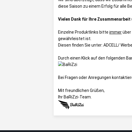
diese Saison zu einem Erfolg für alle B
Vielen Dank für Ihre Zusammenarbeit 
Einzelne Produktlinks bitte
immer
über
gewährleistet ist.
Diesen finden Sie unter:
ADCELL/ Werbe
Durch einen Klick auf den folgenden B
Bei Fragen oder Anregungen kontaktier
Mit freundlichen Grüßen,
Ihr BaRiZzi-Team.