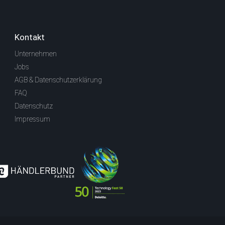
Kontakt
Unternehmen
Jobs
AGB & Datenschutzerklärung
FAQ
Datenschutz
Impressum