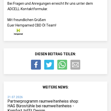
Bei Fragen und Anregungen erreicht Ihr uns unter dem
ADCELL-Kontaktformular
.
Mit freundlichen Grüßen
Euer Hempamed CBD Öl Team!
DIESEN BEITRAG TEILEN:
WEITERE NEWS:
21.07.2026
Partnerprogramm raumweltenheiss shop:
HAG Bürostühle bei raumweltenheiss -
Komfort trifft Design