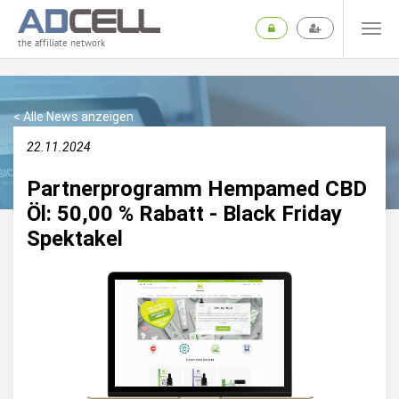
the affiliate network
< Alle News anzeigen
22.11.2024
Partnerprogramm Hempamed CBD
Öl: 50,00 % Rabatt - Black Friday
Spektakel