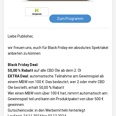
Zum Programm
Liebe Publisher,
wir freuen uns, euch für Black Friday ein absolutes Spektakel
anbieten zu können:
Black Friday Deal:
50,00 % Rabatt
auf alle CBD Öle ab dem 2. Öl
EXTRA Deal:
automatische Teilnahme am Gewinnspiel ab
einem MBW von 100 €. Das bedeutet, wer 2 oder mehr CBD
Öle bestellt, erhält 50,00 % Rabatt
Wer einen MBW vom über 100 € hat, nimmt automatisch am
Gewinnspiel teil und kann ein Produktpaket von über 500 €
gewinnen.
Gutscheincode: in den Werbemitteln hinterlegt