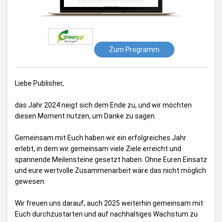
Zum Programm
Liebe Publisher,
das Jahr 2024 neigt sich dem Ende zu, und wir möchten
diesen Moment nutzen, um Danke zu sagen.
Gemeinsam mit Euch haben wir ein erfolgreiches Jahr
erlebt, in dem wir gemeinsam viele Ziele erreicht und
spannende Meilensteine gesetzt haben. Ohne Euren Einsatz
und eure wertvolle Zusammenarbeit wäre das nicht möglich
gewesen.
Wir freuen uns darauf, auch 2025 weiterhin gemeinsam mit
Euch durchzustarten und auf nachhaltiges Wachstum zu