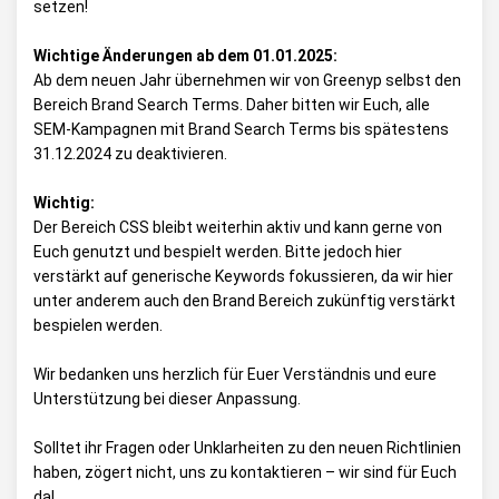
setzen!
Wichtige Änderungen ab dem 01.01.2025:
Ab dem neuen Jahr übernehmen wir von Greenyp selbst den
Bereich Brand Search Terms. Daher bitten wir Euch, alle
SEM-Kampagnen mit Brand Search Terms bis spätestens
31.12.2024 zu deaktivieren.
Wichtig:
Der Bereich CSS bleibt weiterhin aktiv und kann gerne von
Euch genutzt und bespielt werden. Bitte jedoch hier
verstärkt auf generische Keywords fokussieren, da wir hier
unter anderem auch den Brand Bereich zukünftig verstärkt
bespielen werden.
Wir bedanken uns herzlich für Euer Verständnis und eure
Unterstützung bei dieser Anpassung.
Solltet ihr Fragen oder Unklarheiten zu den neuen Richtlinien
haben, zögert nicht, uns zu kontaktieren – wir sind für Euch
da!