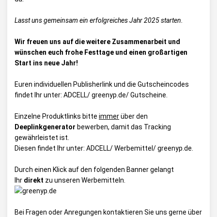
Lasst uns gemeinsam ein erfolgreiches Jahr 2025 starten.
Wir freuen uns auf die weitere Zusammenarbeit und
wünschen euch frohe Festtage und einen großartigen
Start ins neue Jahr!
Euren individuellen Publisherlink und die Gutscheincodes
findet Ihr unter:
ADCELL/ greenyp.de/ Gutscheine
.
Einzelne Produktlinks bitte
immer
über den
Deeplinkgenerator
bewerben, damit das Tracking
gewährleistet ist.
Diesen findet Ihr unter:
ADCELL/ Werbemittel/ greenyp.de
.
Durch einen Klick auf den folgenden Banner gelangt
Ihr
direkt
zu unseren Werbemitteln.
Bei Fragen oder Anregungen kontaktieren Sie uns gerne über