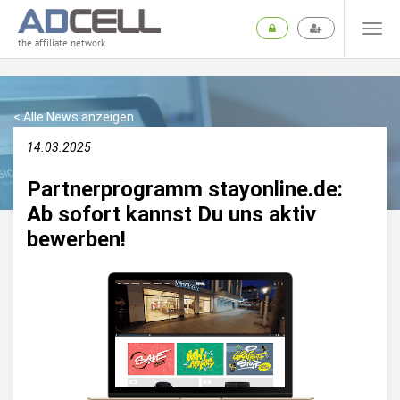
the affiliate network
< Alle News anzeigen
14.03.2025
Partnerprogramm stayonline.de:
Ab sofort kannst Du uns aktiv
bewerben!