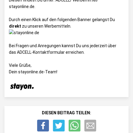
Diesen findest Du unter:
ADCELL/ Werbemittel/
stayonline.de
.
Durch einen Klick auf den folgenden Banner gelangst Du
direkt
zu unseren Werbemitteln.
Bei Fragen und Anregungen kannst Du uns jederzeit über
das
ADCELL-Kontaktformular
erreichen.
Viele Grüße,
Dein stayonline.de-Team!
DIESEN BEITRAG TEILEN: