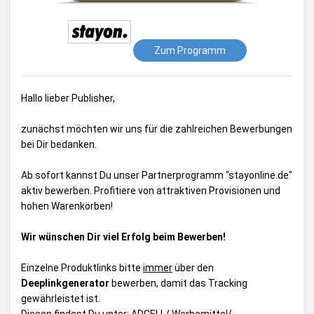
Zum Programm
Hallo lieber Publisher,
zunächst möchten wir uns für die zahlreichen Bewerbungen
bei Dir bedanken.
Ab sofort kannst Du unser Partnerprogramm "stayonline.de"
aktiv bewerben. Profitiere von attraktiven Provisionen und
hohen Warenkörben!
Wir wünschen Dir viel Erfolg beim Bewerben!
Einzelne Produktlinks bitte
immer
über den
Deeplinkgenerator
bewerben, damit das Tracking
gewährleistet ist.