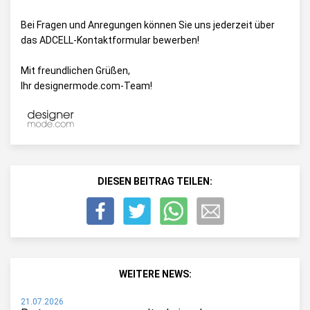
Bei Fragen und Anregungen können Sie uns jederzeit über
das
ADCELL-Kontaktformular
bewerben!
Mit freundlichen Grüßen,
Ihr designermode.com-Team!
DIESEN BEITRAG TEILEN:
WEITERE NEWS:
21.07.2026