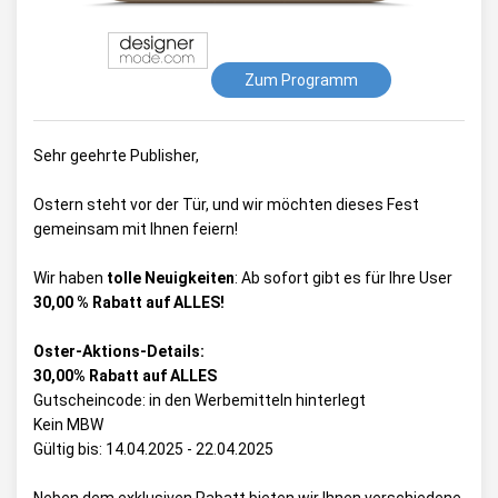
Zum Programm
Sehr geehrte Publisher,
Ostern steht vor der Tür, und wir möchten dieses Fest
gemeinsam mit Ihnen feiern!
Wir haben
tolle Neuigkeiten
: Ab sofort gibt es für Ihre User
30,00 % Rabatt auf ALLES!
Oster-Aktions-Details:
30,00% Rabatt auf ALLES
Gutscheincode: in den Werbemitteln hinterlegt
Kein MBW
Gültig bis: 14.04.2025 - 22.04.2025