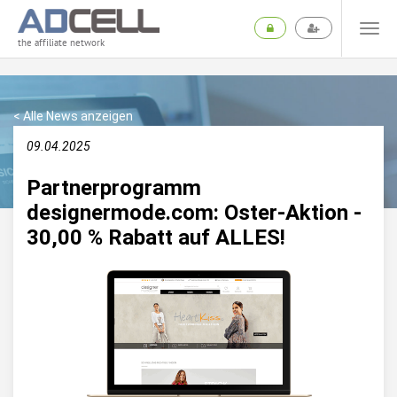
the affiliate network
< Alle News anzeigen
09.04.2025
Partnerprogramm
designermode.com: Oster-Aktion -
30,00 % Rabatt auf ALLES!