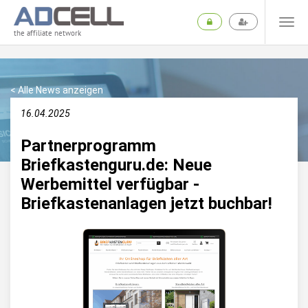
the affiliate network
< Alle News anzeigen
16.04.2025
Partnerprogramm
Briefkastenguru.de: Neue
Werbemittel verfügbar -
Briefkastenanlagen jetzt buchbar!