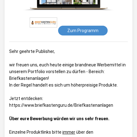
Zum Programm
Sehr geehrte Publisher,
wir freuen uns, euch heute einige brandneue Werbemittel in
unserem Portfolio vorstellen zu dürfen - Bereich:
Briefkastenanlagen!
In der Regel handelt es sich um höherpreisige Produkte.
Jetzt entdecken:
https://www.briefkastenguru.de/Briefkastenanlagen
Über eure Bewerbung würden wir uns sehr freuen.
Einzelne Produktlinks bitte
immer
über den