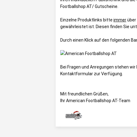
Footballshop AT/ Gutscheine
.
Einzelne Produktlinks bitte
immer
über
gewährleistet ist. Diesen finden Sie un
Durch einen Klick auf den folgenden B
Bei Fragen und Anregungen stehen wir 
Kontaktformular
zur Verfügung.
Mit freundlichen Grüßen,
Ihr American Footballshop AT-Team