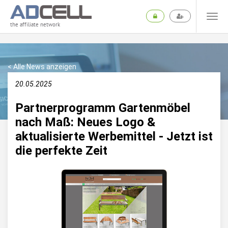
the affiliate network
< Alle News anzeigen
20.05.2025
Partnerprogramm Gartenmöbel
nach Maß: Neues Logo &
aktualisierte Werbemittel - Jetzt ist
die perfekte Zeit