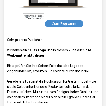
Zum Programm
Sehr geehrte Publisher,
wir haben ein
neues Logo
und in diesem Zuge auch
alle
Werbemittel aktualisiert!
Bitte prüfen Sie Ihre Seiten: Falls das alte Logo fest
eingebunden ist, ersetzen Sie es bitte durch das neue.
Gerade jetzt beginnt die Hochsaison für Gartenmöbel – die
ideale Gelegenheit, unsere Produkte noch stärker in den
Fokus zu rücken. Mit attraktiven Designs, hoher Qualität und
saisonalem Interesse bietet sich aktuell großes Potenzial
für zusätzliche Einnahmen.