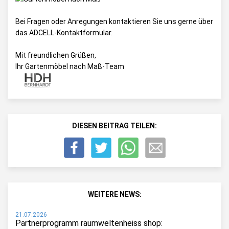
Bei Fragen oder Anregungen kontaktieren Sie uns gerne über
das
ADCELL-Kontaktformular
.
Mit freundlichen Grüßen,
Ihr Gartenmöbel nach Maß-Team
DIESEN BEITRAG TEILEN:
WEITERE NEWS:
21.07.2026
Partnerprogramm raumweltenheiss shop: