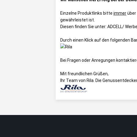
Einzelne Produktlinks bitte
immer
über
gewährleistet ist.
Diesen finden Sie unter:
ADCELL/ Werbem
Durch einen Klick auf den folgenden B
Bei Fragen oder Anregungen kontaktier
Mit freundlichen Grüßen,
Ihr Team von Rila. Die Genussentdecke