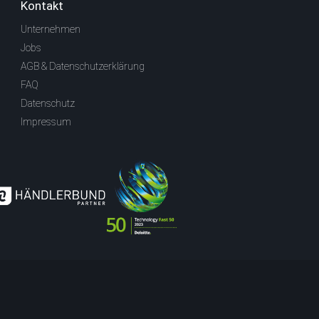
Kontakt
Unternehmen
Jobs
AGB & Datenschutzerklärung
FAQ
Datenschutz
Impressum