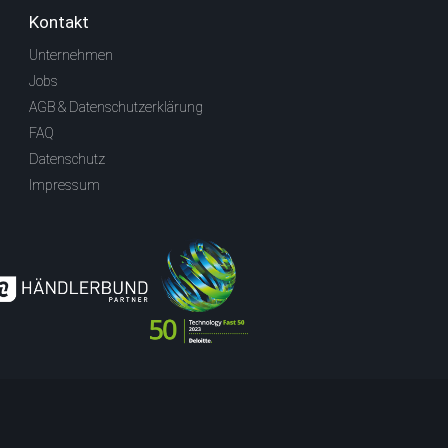
Kontakt
Unternehmen
Jobs
AGB & Datenschutzerklärung
FAQ
Datenschutz
Impressum