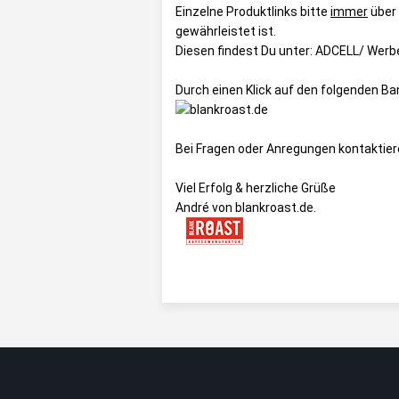
Einzelne Produktlinks bitte
immer
über
gewährleistet ist.
Diesen findest Du unter:
ADCELL/ Werbe
Durch einen Klick auf den folgenden B
Bei Fragen oder Anregungen kontaktier
Viel Erfolg & herzliche Grüße
André von blankroast.de.