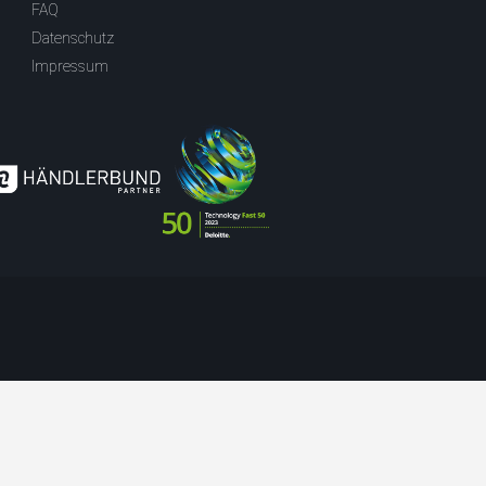
FAQ
Datenschutz
Impressum