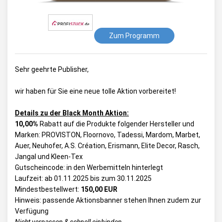
Zum Programm
Sehr geehrte Publisher,
wir haben für Sie eine neue tolle Aktion vorbereitet!
Details zu der Black Month Aktion:
10,00%
Rabatt auf die Produkte folgender Hersteller und
Marken: PROVISTON, Floornovo, Tadessi, Mardom, Marbet,
Auer, Neuhofer, A.S. Création, Erismann, Elite Decor, Rasch,
Jangal und Kleen-Tex
Gutscheincode: in den Werbemitteln hinterlegt
Laufzeit: ab 01.11.2025 bis zum 30.11.2025
Mindestbestellwert:
150,00 EUR
Hinweis: passende Aktionsbanner stehen Ihnen zudem zur
Verfügung