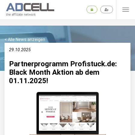
the affiliate network
< Alle News anzeigen
29.10.2025
Partnerprogramm Profistuck.de:
Black Month Aktion ab dem
01.11.2025!