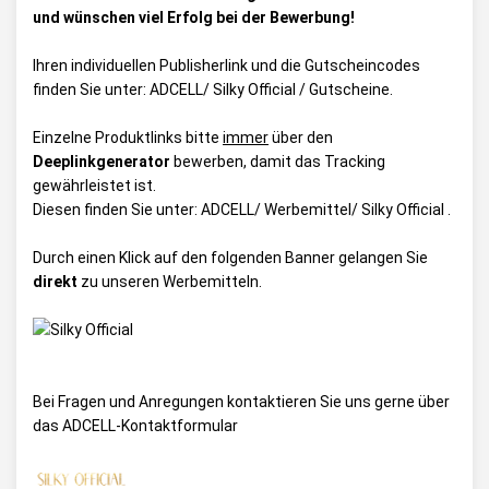
und wünschen viel Erfolg bei der Bewerbung!
Ihren individuellen Publisherlink und die Gutscheincodes
finden Sie unter:
ADCELL/ Silky Official / Gutscheine
.
Einzelne Produktlinks bitte
immer
über den
Deeplinkgenerator
bewerben, damit das Tracking
gewährleistet ist.
Diesen finden Sie unter:
ADCELL/ Werbemittel/ Silky Official
.
Durch einen Klick auf den folgenden Banner gelangen Sie
direkt
zu unseren Werbemitteln.
Bei Fragen und Anregungen kontaktieren Sie uns gerne über
das
ADCELL-Kontaktformular