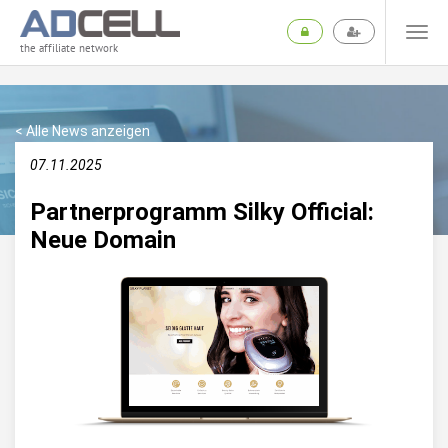
the affiliate network
< Alle News anzeigen
07.11.2025
Partnerprogramm Silky Official:
Neue Domain