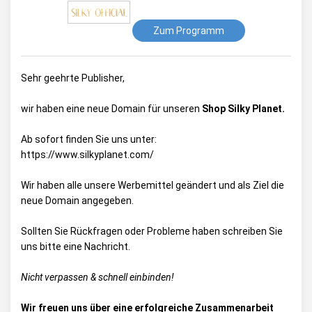
Zum Programm
Sehr geehrte Publisher,
wir haben eine neue Domain für unseren
Shop Silky Planet.
Ab sofort finden Sie uns unter:
https://www.silkyplanet.com/
Wir haben alle unsere Werbemittel geändert und als Ziel die
neue Domain angegeben.
Sollten Sie Rückfragen oder Probleme haben schreiben Sie
uns bitte eine Nachricht.
Nicht verpassen & schnell einbinden!
Wir freuen uns über eine erfolgreiche Zusammenarbeit