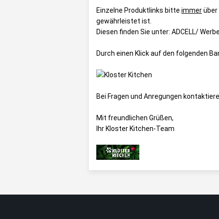
Einzelne Produktlinks bitte
immer
über
gewährleistet ist.
Diesen finden Sie unter:
ADCELL/ Werbem
Durch einen Klick auf den folgenden B
Bei Fragen und Anregungen kontaktiere
Mit freundlichen Grüßen,
Ihr Kloster Kitchen-Team