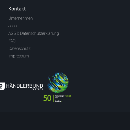
Kontakt
Unternehmen
Jobs
AGB & Datenschutzerklärung
FAQ
Datenschutz
Impressum