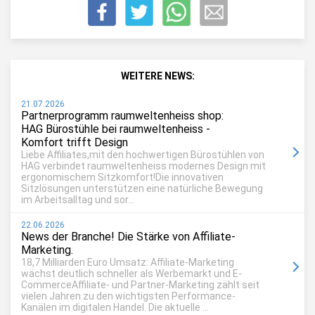
WEITERE NEWS:
21.07.2026
Partnerprogramm raumweltenheiss shop:
HAG Bürostühle bei raumweltenheiss -
Komfort trifft Design
Liebe Affiliates,mit den hochwertigen Bürostühlen von
HAG verbindet raumweltenheiss modernes Design mit
ergonomischem Sitzkomfort!Die innovativen
Sitzlösungen unterstützen eine natürliche Bewegung
im Arbeitsalltag und sor...
22.06.2026
News der Branche! Die Stärke von Affiliate-
Marketing.
18,7 Milliarden Euro Umsatz: Affiliate-Marketing
wächst deutlich schneller als Werbemarkt und E-
CommerceAffiliate- und Partner-Marketing zählt seit
vielen Jahren zu den wichtigsten Performance-
Kanälen im digitalen Handel. Die aktuelle ...