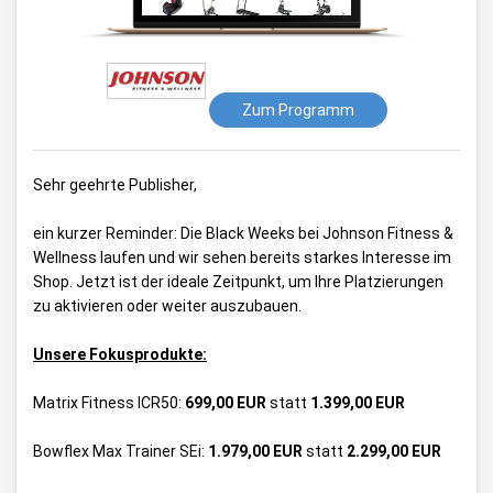
Zum Programm
Sehr geehrte Publisher,
ein kurzer Reminder: Die Black Weeks bei Johnson Fitness &
Wellness laufen und wir sehen bereits starkes Interesse im
Shop. Jetzt ist der ideale Zeitpunkt, um Ihre Platzierungen
zu aktivieren oder weiter auszubauen.
Unsere Fokusprodukte:
Matrix Fitness ICR50:
699,00 EUR
statt
1.399,00 EUR
Bowflex Max Trainer SEi:
1.979,00 EUR
statt
2.299,00 EUR