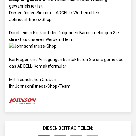
gewährleistet ist.
Diesen finden Sie unter:
ADCELL/ Werbemittel/
Johnsonfitness-Shop
.
Durch einen Klick auf den folgenden Banner gelangen Sie
direkt
zu unseren Werbemitteln.
Bei Fragen und Anregungen kontaktieren Sie uns gerne über
das
ADCELL-Kontaktformular
.
Mit freundlichen Grüßen
Ihr Johnsonfitness-Shop-Team
DIESEN BEITRAG TEILEN: