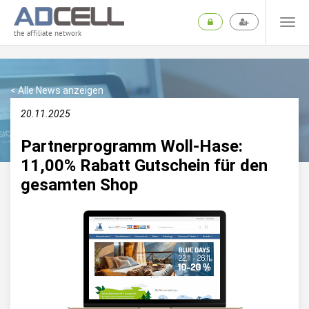
the affiliate network
< Alle News anzeigen
20.11.2025
Partnerprogramm Woll-Hase:
11,00% Rabatt Gutschein für den
gesamten Shop