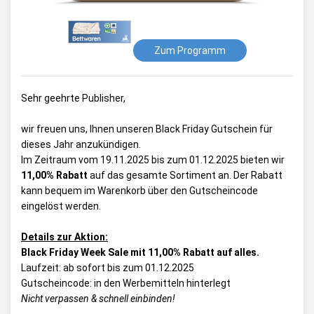
Zum Programm
Sehr geehrte Publisher,
wir freuen uns, Ihnen unseren Black Friday Gutschein für
dieses Jahr anzukündigen.
Im Zeitraum vom 19.11.2025 bis zum 01.12.2025 bieten wir
11,00% Rabatt
auf das gesamte Sortiment an. Der Rabatt
kann bequem im Warenkorb über den Gutscheincode
eingelöst werden.
Details zur Aktion:
Black Friday Week Sale mit 11,00% Rabatt auf alles.
Laufzeit: ab sofort bis zum 01.12.2025
Gutscheincode: in den Werbemitteln hinterlegt
Nicht verpassen & schnell einbinden!