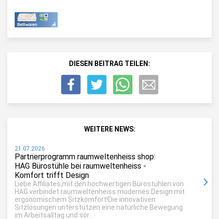
DIESEN BEITRAG TEILEN:
WEITERE NEWS:
21.07.2026
Partnerprogramm raumweltenheiss shop:
HAG Bürostühle bei raumweltenheiss -
Komfort trifft Design
Liebe Affiliates,mit den hochwertigen Bürostühlen von
HAG verbindet raumweltenheiss modernes Design mit
ergonomischem Sitzkomfort!Die innovativen
Sitzlösungen unterstützen eine natürliche Bewegung
im Arbeitsalltag und sor...