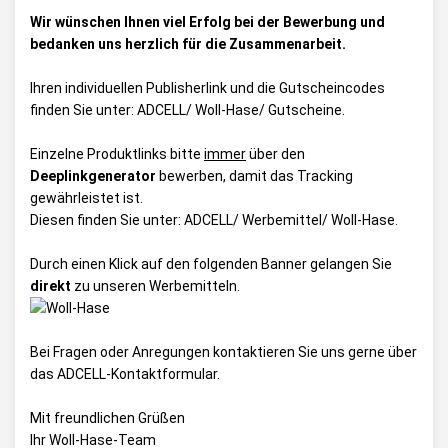
Wir wünschen Ihnen viel Erfolg bei der Bewerbung und
bedanken uns herzlich für die Zusammenarbeit.
Ihren individuellen Publisherlink und die Gutscheincodes
finden Sie unter:
ADCELL/ Woll-Hase/ Gutscheine
.
Einzelne Produktlinks bitte
immer
über den
Deeplinkgenerator
bewerben, damit das Tracking
gewährleistet ist.
Diesen finden Sie unter:
ADCELL/ Werbemittel/ Woll-Hase
.
Durch einen Klick auf den folgenden Banner gelangen Sie
direkt
zu unseren Werbemitteln.
Bei Fragen oder Anregungen kontaktieren Sie uns gerne über
das
ADCELL-Kontaktformular
.
Mit freundlichen Grüßen
Ihr Woll-Hase-Team