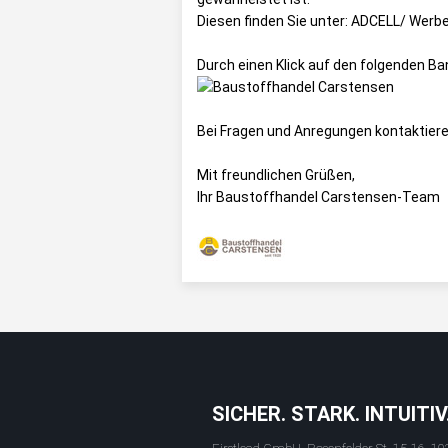
Diesen finden Sie unter:
ADCELL/ Werbe
Durch einen Klick auf den folgenden B
Bei Fragen und Anregungen kontaktiere
Mit freundlichen Grüßen,
Ihr Baustoffhandel Carstensen-Team
SICHER. STARK. INTUITIV