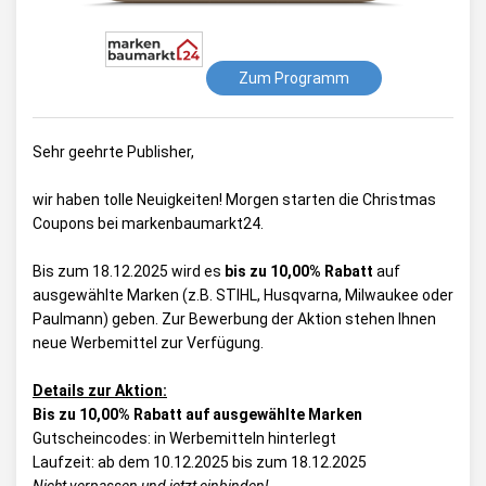
Zum Programm
Sehr geehrte Publisher,
wir haben tolle Neuigkeiten! Morgen starten die Christmas
Coupons bei markenbaumarkt24.
Bis zum 18.12.2025 wird es
bis zu 10,00% Rabatt
auf
ausgewählte Marken (z.B. STIHL, Husqvarna, Milwaukee oder
Paulmann) geben. Zur Bewerbung der Aktion stehen Ihnen
neue Werbemittel zur Verfügung.
Details zur Aktion:
Bis zu 10,00% Rabatt auf ausgewählte Marken
Gutscheincodes: in Werbemitteln hinterlegt
Laufzeit: ab dem 10.12.2025 bis zum 18.12.2025