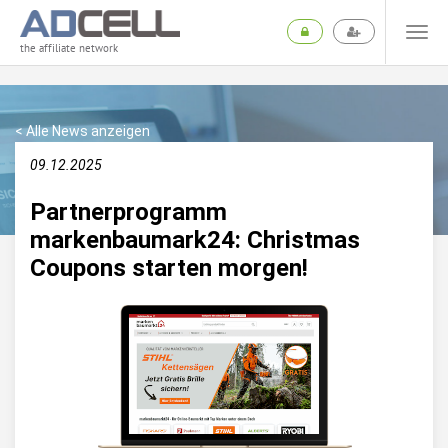
the affiliate network
< Alle News anzeigen
09.12.2025
Partnerprogramm
markenbaumark24: Christmas
Coupons starten morgen!