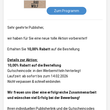
Zum Programm
Sehr geehrte Publisher,
wir haben für Sie eine neue tolle Aktion vorbereitet!
Erhalten Sie
10,00% Rabatt
auf die Bestellung
Details zur Aktion:
10,00% Rabatt auf die Bestellung
Gutscheincode: in den Werbemitteln hinterlegt
Laufzeit: ab sofort bis zum 14.02.2026
Nicht verpassen & schnell einbinden.
Wir freuen uns über eine erfolgreiche Zusammenarbeit
und wünschen viel Erfolg bei der Bewerbung!
Ihren individuellen Publisherlink und die Gutscheincodes