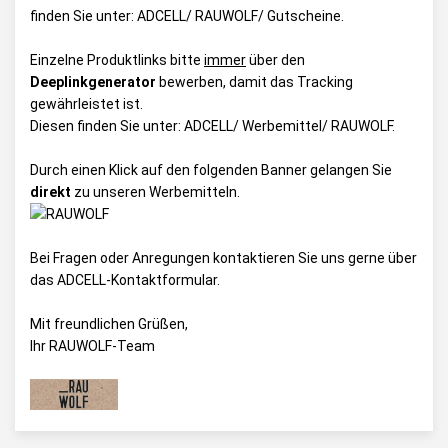
finden Sie unter:
ADCELL/ RAUWOLF/ Gutscheine
.
Einzelne Produktlinks bitte
immer
über den
Deeplinkgenerator
bewerben, damit das Tracking
gewährleistet ist.
Diesen finden Sie unter:
ADCELL/ Werbemittel/ RAUWOLF
.
Durch einen Klick auf den folgenden Banner gelangen Sie
direkt
zu unseren Werbemitteln.
Bei Fragen oder Anregungen kontaktieren Sie uns gerne über
das
ADCELL-Kontaktformular
.
Mit freundlichen Grüßen,
Ihr RAUWOLF-Team