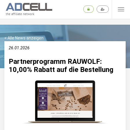
the affiliate network
< Alle News anzeigen
26.01.2026
Partnerprogramm RAUWOLF:
10,00% Rabatt auf die Bestellung