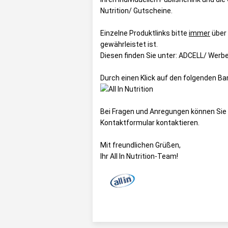
Nutrition/ Gutscheine
.
Einzelne Produktlinks bitte
immer
über
gewährleistet ist.
Diesen finden Sie unter:
ADCELL/ Werbemi
Durch einen Klick auf den folgenden B
Bei Fragen und Anregungen können Sie 
Kontaktformular
kontaktieren.
Mit freundlichen Grüßen,
Ihr All In Nutrition-Team!