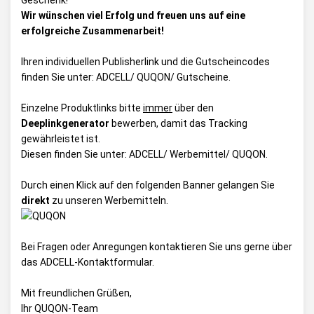
Geschenk!
Wir wünschen viel Erfolg und freuen uns auf eine
erfolgreiche Zusammenarbeit!
Ihren individuellen Publisherlink und die Gutscheincodes
finden Sie unter:
ADCELL/ QUQON/ Gutscheine
.
Einzelne Produktlinks bitte
immer
über den
Deeplinkgenerator
bewerben, damit das Tracking
gewährleistet ist.
Diesen finden Sie unter:
ADCELL/ Werbemittel/ QUQON
.
Durch einen Klick auf den folgenden Banner gelangen Sie
direkt
zu unseren Werbemitteln.
Bei Fragen oder Anregungen kontaktieren Sie uns gerne über
das
ADCELL-Kontaktformular
.
Mit freundlichen Grüßen,
Ihr QUQON-Team