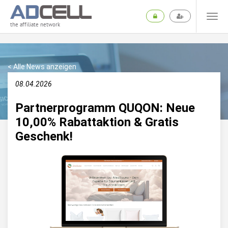
the affiliate network
< Alle News anzeigen
08.04.2026
Partnerprogramm QUQON: Neue
10,00% Rabattaktion & Gratis
Geschenk!