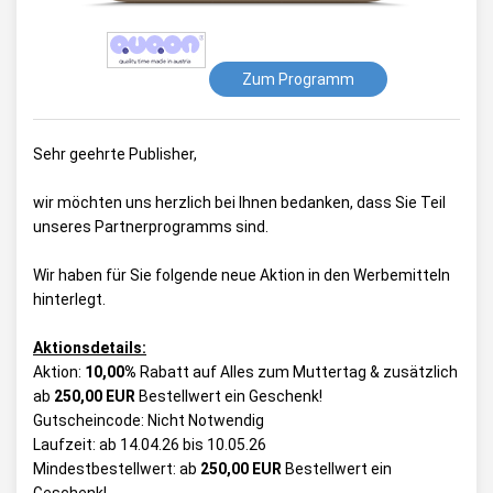
Zum Programm
Sehr geehrte Publisher,
wir möchten uns herzlich bei Ihnen bedanken, dass Sie Teil
unseres Partnerprogramms sind.
Wir haben für Sie folgende neue Aktion in den Werbemitteln
hinterlegt.
Aktionsdetails:
Aktion:
10,00%
Rabatt auf Alles zum Muttertag & zusätzlich
ab
250,00 EUR
Bestellwert ein Geschenk!
Gutscheincode: Nicht Notwendig
Laufzeit: ab 14.04.26 bis 10.05.26
Mindestbestellwert: ab
250,00 EUR
Bestellwert ein