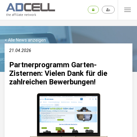
the affiliate network
< Alle News anzeigen
21.04.2026
Partnerprogramm Garten-
Zisternen: Vielen Dank für die
zahlreichen Bewerbungen!