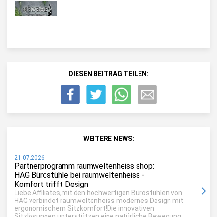
DIESEN BEITRAG TEILEN:
WEITERE NEWS:
21.07.2026
Partnerprogramm raumweltenheiss shop:
HAG Bürostühle bei raumweltenheiss -
Komfort trifft Design
Liebe Affiliates,mit den hochwertigen Bürostühlen von
HAG verbindet raumweltenheiss modernes Design mit
ergonomischem Sitzkomfort!Die innovativen
Sitzlösungen unterstützen eine natürliche Bewegung