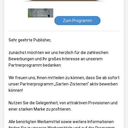
Zum Programm
Sehr geehrte Publisher,
zunächst möchten wir uns herzlich für die zahlreichen
Bewerbungen und Ihr großes Interesse an unserem
Partnerprogramm bedanken.
Wir freuen uns, Ihnen mitteilen zu können, dass Sie ab sofort
unser Partnerprogramm „Garten-Zisternen“ aktiv bewerben
können!
Nutzen Sie die Gelegenheit, von attraktiven Provisionen und
einer starken Marke zu profitieren.
Alle benötigten Werbemittel sowie weitere Informationen