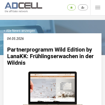
the affiliate network
< Alle News anzeigen
04.05.2026
Partnerprogramm Wild Edition by
LanaKK: Frühlingserwachen in der
Wildnis