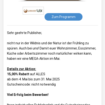
Zum Programm
Sehr geehrte Publisher,
nicht nur in der Wildnis und der Natur ist der Frühling zu
spüren. Auch bei uns! Damit euer Wohnzimmer, Esszimmer,
Küche oder Arbeitszimmer noch natürlicher wirken kann,
haben wir eine MEGA-Aktion im Mai.
Details zur Aktion:
15,00% Rabatt
auf ALLES
ab dem 4. Mai bis zum 31. Mai 2025
Gutscheincode: nicht notwendig
Viel Erfolg beim Bewerben!