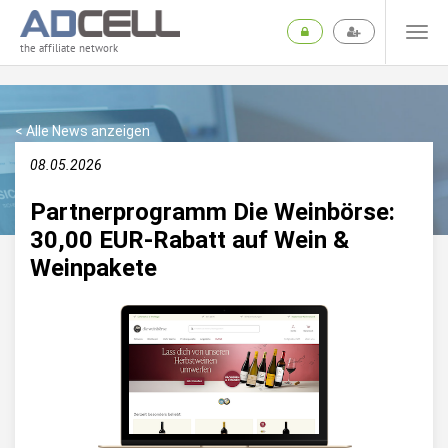
the affiliate network
< Alle News anzeigen
08.05.2026
Partnerprogramm Die Weinbörse:
30,00 EUR-Rabatt auf Wein &
Weinpakete