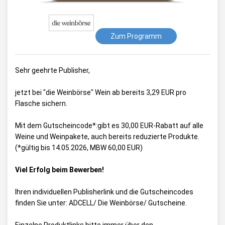
Zum Programm
Sehr geehrte Publisher,
jetzt bei "die Weinbörse" Wein ab bereits 3,29 EUR pro
Flasche sichern.
Mit dem Gutscheincode*:gibt es 30,00 EUR-Rabatt auf alle
Weine und Weinpakete, auch bereits reduzierte Produkte.
(*gültig bis 14.05.2026, MBW 60,00 EUR)
Viel Erfolg beim Bewerben!
Ihren individuellen Publisherlink und die Gutscheincodes
finden Sie unter:
ADCELL/ Die Weinbörse/ Gutscheine
.