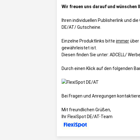
Wir freuen uns darauf und wünschen Ih
Ihren individuellen Publisherlink und d
DE/AT/ Gutscheine
.
Einzelne Produktlinks bitte
immer
über
gewährleistet ist.
Diesen finden Sie unter:
ADCELL/ Werbem
Durch einen Klick auf den folgenden B
Bei Fragen und Anregungen kontaktiere
Mit freundlichen Grüßen,
Ihr FlexiSpot DE/AT-Team