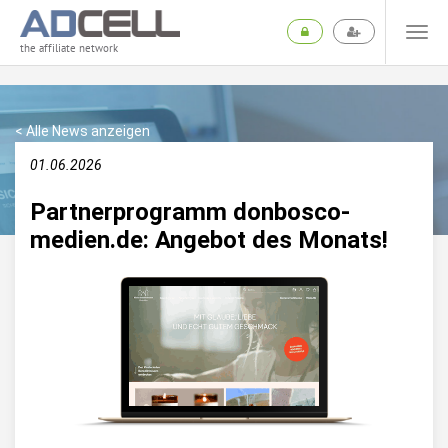
the affiliate network
< Alle News anzeigen
01.06.2026
Partnerprogramm donbosco-
medien.de: Angebot des Monats!