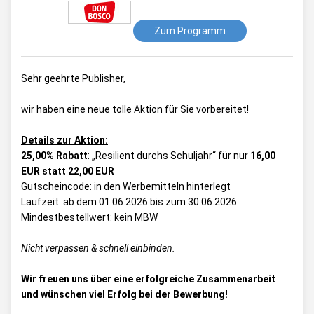
Zum Programm
Sehr geehrte Publisher,
wir haben eine neue tolle Aktion für Sie vorbereitet!
Details zur Aktion:
25,00% Rabatt
: „Resilient durchs Schuljahr“ für nur
16,00
EUR statt 22,00 EUR
Gutscheincode: in den Werbemitteln hinterlegt
Laufzeit: ab dem 01.06.2026 bis zum 30.06.2026
Mindestbestellwert: kein MBW
Nicht verpassen & schnell einbinden.
Wir freuen uns über eine erfolgreiche Zusammenarbeit
und wünschen viel Erfolg bei der Bewerbung!