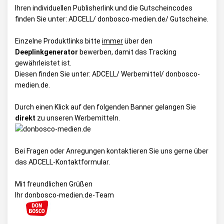
Ihren individuellen Publisherlink und die Gutscheincodes
finden Sie unter:
ADCELL/ donbosco-medien.de/ Gutscheine
.
Einzelne Produktlinks bitte
immer
über den
Deeplinkgenerator
bewerben, damit das Tracking
gewährleistet ist.
Diesen finden Sie unter:
ADCELL/ Werbemittel/ donbosco-
medien.de
.
Durch einen Klick auf den folgenden Banner gelangen Sie
direkt
zu unseren Werbemitteln.
Bei Fragen oder Anregungen kontaktieren Sie uns gerne über
das
ADCELL-Kontaktformular
.
Mit freundlichen Grüßen
Ihr donbosco-medien.de-Team